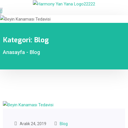
Kategori:
Blog
Anasayfa
-
Blog
Aralık 24, 2019
Blog