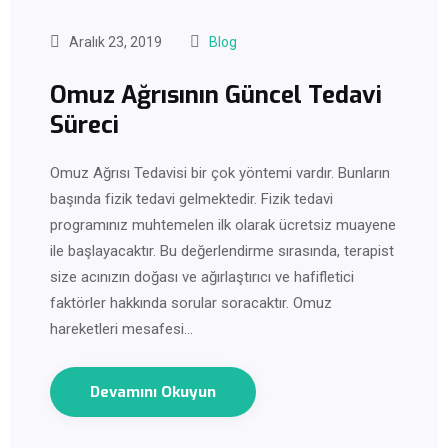
Aralık 23, 2019
Blog
Omuz Ağrısının Güncel Tedavi
Süreci
Omuz Ağrısı Tedavisi bir çok yöntemi vardır. Bunların
başında fizik tedavi gelmektedir. Fizik tedavi
programınız muhtemelen ilk olarak ücretsiz muayene
ile başlayacaktır. Bu değerlendirme sırasında, terapist
size acınızın doğası ve ağırlaştırıcı ve hafifletici
faktörler hakkında sorular soracaktır. Omuz
hareketleri mesafesi…
Devamını Okuyun