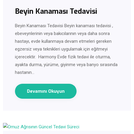
Beyin Kanaması Tedavisi
Beyin Kanaması Tedavisi Beyin kanaması tedavisi ,
ebeveynlerinin veya bakıcılarının veya daha sonra
hastayı, evde kullanmaya devam etmeleri gereken
egzersiz veya teknikleri uygulamak için eğitmeyi
içerecektir. Harmony Evde fizik tedavi ile oturma,
ayakta durma, yürüme, giyinme veya banyo sırasında
hastanın…
Devamını Okuyun